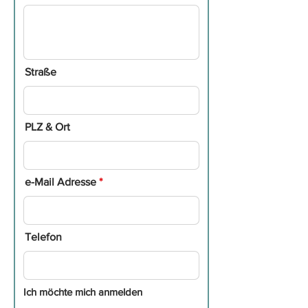
Straße
PLZ & Ort
e-Mail Adresse
Telefon
Ich möchte mich anmelden