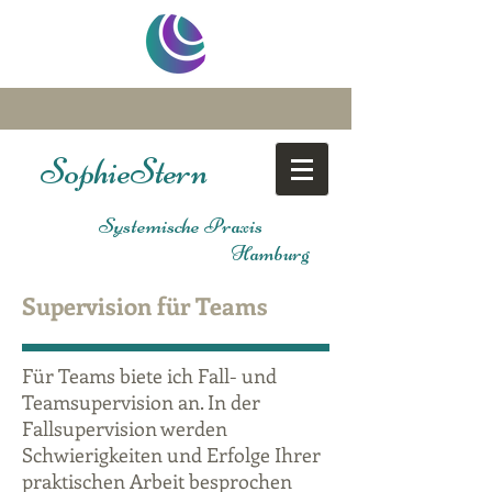
Sophie
Stern
Systemische Praxis
Hamburg
Supervision für Teams
Für Teams biete ich Fall- und
Teamsupervision an. In der
Fallsupervision werden
Schwierigkeiten und Erfolge Ihrer
praktischen Arbeit besprochen