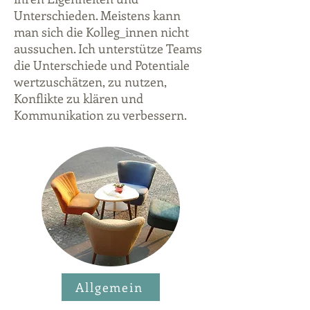
Unterschieden. Meistens kann
man sich die Kolleg_innen nicht
aussuchen. Ich unterstütze Teams
die Unterschiede und Potentiale
wertzuschätzen, zu nutzen,
Konflikte zu klären und
Kommunikation zu verbessern.
Allgemein