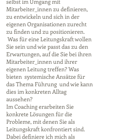
selbst im Umgang mit
Mitarbeiter_innen zu definieren,
zu entwickeln und sich in der
eigenen Organisationen zurecht
zu finden und zu positionieren.
Was für eine Leitungskraft wollen
Sie sein und wie passt das zu den
Erwartungen, auf die Sie bei ihren
Mitarbeiter_innen und ihrer
eigenen Leitung treffen? Was
bieten systemische Ansätze für
das Thema Führung und wie kann
dies im konkreten Alltag
aussehen?
Im Coaching erarbeiten Sie
konkrete Lösungen für die
Probleme, mit denen Sie als
Leitungskraft konfrontiert sind.
Dabei definiere ich mich als