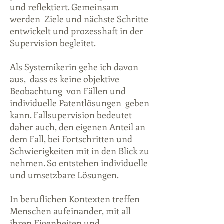
und reflektiert. Gemeinsam
werden Ziele und nächste Schritte
entwickelt und prozesshaft in der
Supervision begleitet.
Als Systemikerin gehe ich davon
aus, dass es keine objektive
Beobachtung von Fällen und
individuelle Patentlösungen geben
kann. Fallsupervision bedeutet
daher auch, den eigenen Anteil an
dem Fall, bei Fortschritten und
Schwierigkeiten mit in den Blick zu
nehmen. So entstehen individuelle
und umsetzbare Lösungen.
In beruflichen Kontexten treffen
Menschen aufeinander, mit all
ihren Eigenheiten und