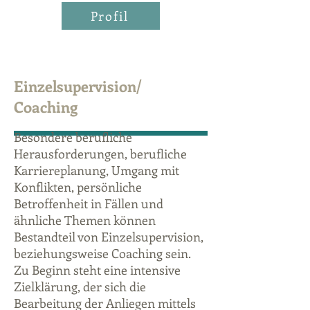
Profil
Einzelsupervision/
Coaching
Besondere berufliche
Herausforderungen, berufliche
Karriereplanung, Umgang mit
Konflikten, persönliche
Betroffenheit in Fällen und
ähnliche Themen können
Bestandteil von Einzelsupervision,
beziehungsweise Coaching sein.
Zu Beginn steht eine intensive
Zielklärung, der sich die
Bearbeitung der Anliegen mittels