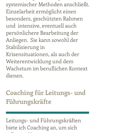
systemischer Methoden anschließt.
Einzelarbeit ermöglicht einen
besonders, geschützten Rahmen
und intensive, eventuell auch
persönlichere Bearbeitung der
Anliegen. Sie kann sowohl der
Stabilisierung in
Krisensituationen, als auch der
Weiterentwicklung und dem
Wachstum im beruflichen Kontext
dienen.
Coaching für Leitungs- und
Führungskräfte
Leitungs- und Führungskräften
biete ich Coaching an, um sich