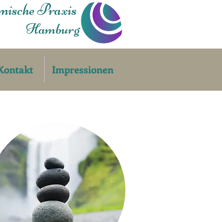
mische Praxis
Hamburg
Kontakt
Impressionen