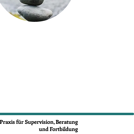
Praxis für Supervision, Beratung
und Fortbildung