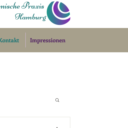
mische Praxis
Hamburg
Kontakt
Impressionen