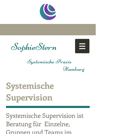
Sophie
Stern
Systemische Praxis
Hamburg
Systemische
Supervision
Systemische Supervision ist
Beratung für Einzelne,
Gruppen und Teams im