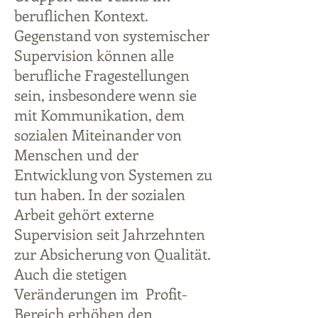
beruflichen Kontext.
Gegenstand von systemischer
Supervision können alle
berufliche Fragestellungen
sein, insbesondere wenn sie
mit Kommunikation, dem
sozialen Miteinander von
Menschen und der
Entwicklung von Systemen zu
tun haben. In der sozialen
Arbeit gehört externe
Supervision seit Jahrzehnten
zur Absicherung von Qualität.
Auch die stetigen
Veränderungen im Profit-
Bereich erhöhen den