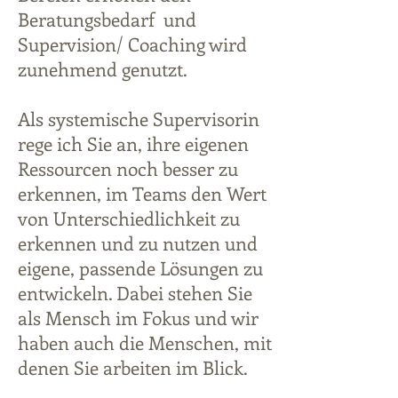
Beratungsbedarf und
Supervision/ Coaching wird
zunehmend genutzt.
Als systemische Supervisorin
rege ich Sie an, ihre eigenen
Ressourcen noch besser zu
erkennen, im Teams den Wert
von Unterschiedlichkeit zu
erkennen und zu nutzen und
eigene, passende Lösungen zu
entwickeln. Dabei stehen Sie
als Mensch im Fokus und wir
haben auch die Menschen, mit
denen Sie arbeiten im Blick.