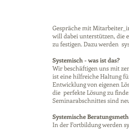
Gespräche mit Mitarbeiter_
will dabei unterstützen, di
zu festigen. Dazu werden sy
Systemisch - was ist das?
Wir beschäftigen uns mit ze
ist eine hilfreiche Haltung 
Entwicklung von eigenen Lös
die perfekte Lösung zu finde
Seminarabschnittes sind ne
Systemische Beratungsmet
In der Fortbildung werden s