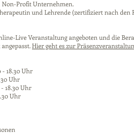
nd Non-Profit Unternehmen.
herapeutin und Lehrende (zertifiziert nach den 
Online-Live Veranstaltung angeboten und die Be
 angepasst.
Hier geht es zur Präsenzveranstaltun
0 - 18.30 Uhr
3.30 Uhr
 - 18.30 Uhr
3.30 Uhr
sonen