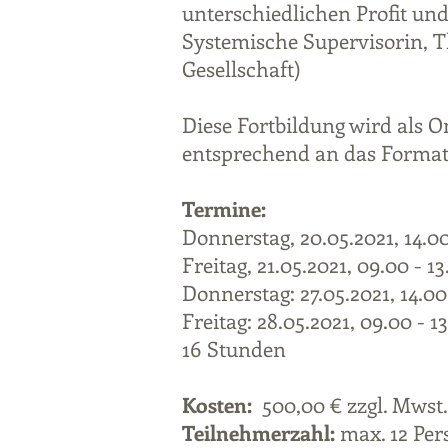
unterschiedlichen Profit u
Systemische Supervisorin, T
Gesellschaft)
Diese Fortbildung wird als 
entsprechend an das Format
Termine:
Donnerstag, 20.05.2021, 14.0
Freitag, 21.05.2021, 09.00 - 1
Donnerstag: 27.05.2021, 14.00
Freitag: 28.05.2021, 09.00 - 1
16 Stunden
Kosten:
500,00 € zzgl. Mwst.
Teilnehmerzahl:
max. 12 Per