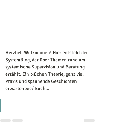
Herzlich Willkommen! Hier entsteht der 
SystemBlog, der über Themen rund um 
systemische Supervision und Beratung 
erzählt. Ein bißchen Theorie, ganz viel 
Praxis und spannende Geschichten 
erwarten Sie/ Euch...