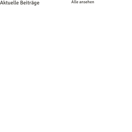
Aktuelle Beiträge
Alle ansehen
Kommentare