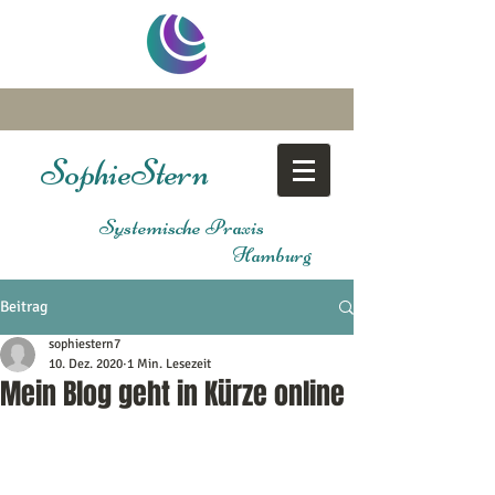
Sophie
Stern
Systemische Praxis
Hamburg
Beitrag
sophiestern7
10. Dez. 2020
1 Min. Lesezeit
Mein Blog geht in Kürze online